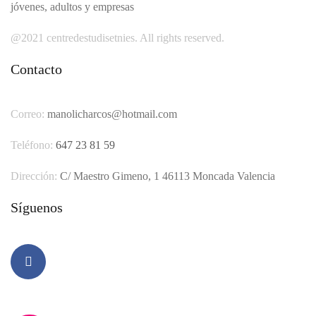
jóvenes, adultos y empresas
@2021 centredestudisetnies. All rights reserved.
Contacto
Correo:
manolicharcos@hotmail.com
Teléfono:
647 23 81 59
Dirección:
C/ Maestro Gimeno, 1 46113 Moncada Valencia
Síguenos
Facebook