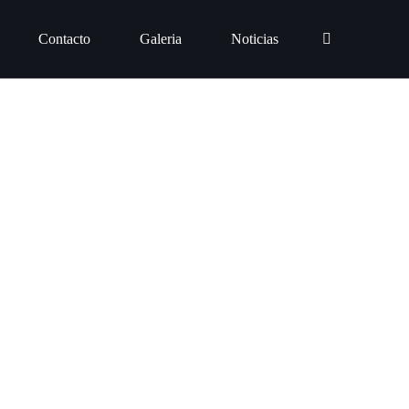
Contacto
Galeria
Noticias