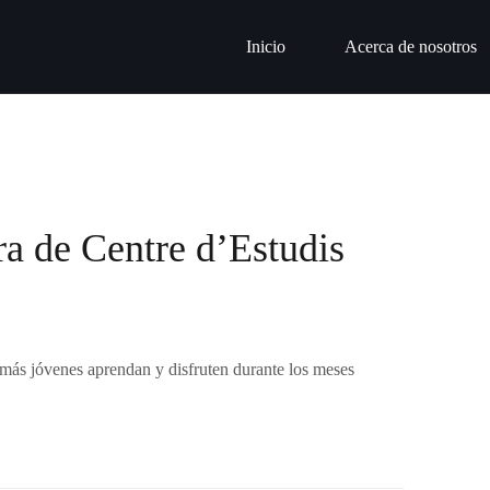
Inicio
Acerca de nosotros
a de Centre d’Estudis
más jóvenes aprendan y disfruten durante los meses