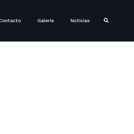
Contacto
Galeria
Noticias