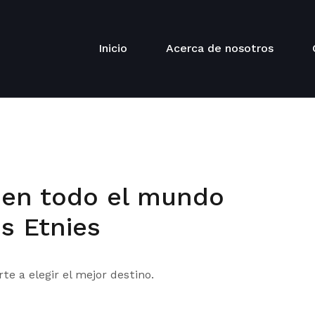
Inicio
Acerca de nosotros
s en todo el mundo
s Etnies
e a elegir el mejor destino.