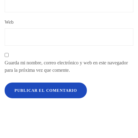
Web
Guarda mi nombre, correo electrónico y web en este navegador
para la próxima vez que comente.