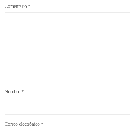
Comentario
*
Nombre
*
Correo electrónico
*