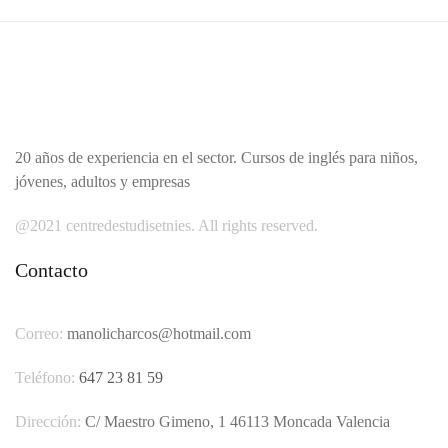
20 años de experiencia en el sector. Cursos de inglés para niños,
jóvenes, adultos y empresas
@2021 centredestudisetnies. All rights reserved.
Contacto
Correo:
manolicharcos@hotmail.com
Teléfono:
647 23 81 59
Dirección:
C/ Maestro Gimeno, 1 46113 Moncada Valencia