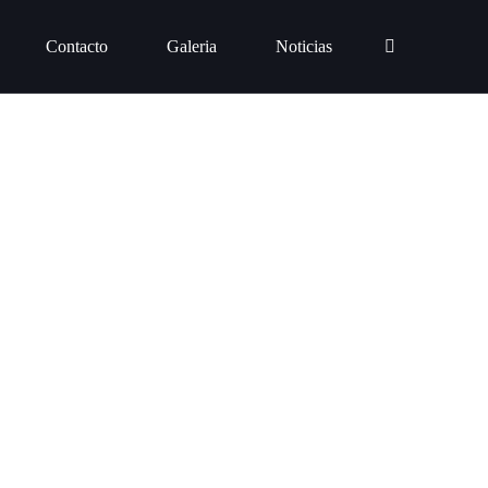
Contacto
Galeria
Noticias